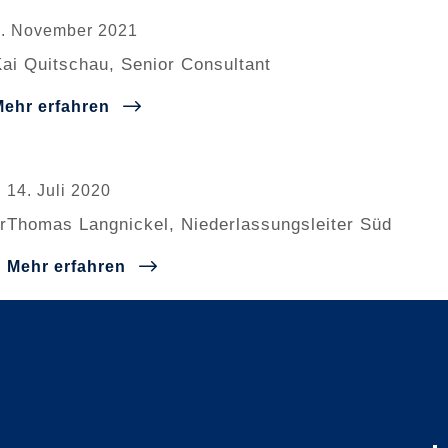
4. November 2021
ai Quitschau, Senior Consultant
Mehr erfahren
14. Juli 2020
r
Thomas Langnickel, Niederlassungsleiter Süd
Mehr erfahren