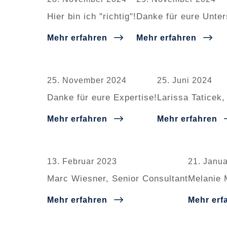
Hier bin ich "richtig"!
Danke für eure Unter
Mehr erfahren
Mehr erfahren
25. November 2024
25. Juni 2024
Danke für eure Expertise!
Larissa Taticek,
Mehr erfahren
Mehr erfahren
13. Februar 2023
21. Janu
Marc Wiesner, Senior Consultant
Melanie 
Mehr erfahren
Mehr erf