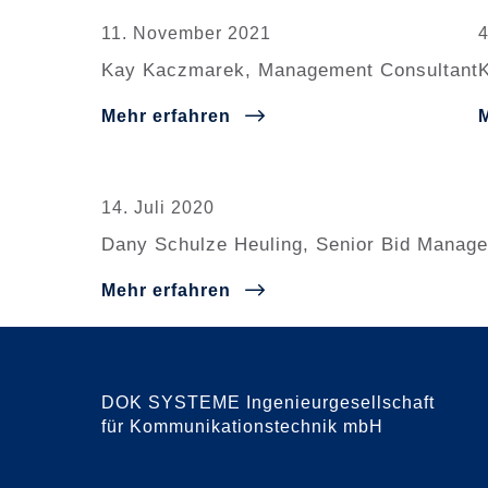
11. November 2021
Kay Kaczmarek, Management Consultant
K
Mehr erfahren
14. Juli 2020
Dany Schulze Heuling, Senior Bid Manage
Mehr erfahren
DOK SYSTEME Ingenieurgesellschaft
für Kommunikationstechnik mbH