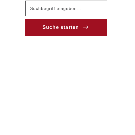
Suche starten