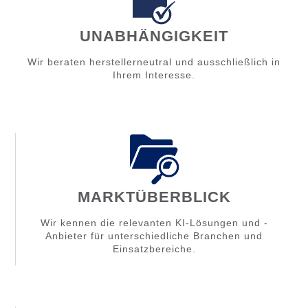
UNABHÄNGIGKEIT
Wir beraten herstellerneutral und ausschließlich in
Ihrem Interesse.
MARKTÜBERBLICK
Wir kennen die relevanten KI-Lösungen und -
Anbieter für unterschiedliche Branchen und
Einsatzbereiche.