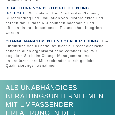
BEGLEITUNG VON PILOTPROJEKTEN UND
ROLLOUT
|
Wir unterstützen Sie bei der Planung,
Durchführung und Evaluation von Pilotprojekten und
sorgen dafür, dass KI-Lösungen nachhaltig und
effizient in Ihre bestehende IT-Landschaft integriert
werden.
CHANGE MANAGEMENT UND QUALIFIZIERUNG
|
Die
Einführung von KI bedeutet nicht nur technologische,
sondern auch organisatorische Veränderung. Wir
begleiten Sie beim Change Management und
unterstützen Ihre Mitarbeitenden durch gezielte
Qualifizierungsmaßnahmen.
ALS UNABHÄNGIGES
BERATUNGSUNTERNEHMEN
MIT UMFASSENDER
ERFAHRUNG IN DER