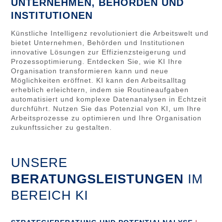
UNTERNEHMEN, BEHÖRDEN UND
INSTITUTIONEN
Künstliche Intelligenz revolutioniert die Arbeitswelt und
bietet Unternehmen, Behörden und Institutionen
innovative Lösungen zur Effizienzsteigerung und
Prozessoptimierung. Entdecken Sie, wie KI Ihre
Organisation transformieren kann und neue
Möglichkeiten eröffnet. KI kann den Arbeitsalltag
erheblich erleichtern, indem sie Routineaufgaben
automatisiert und komplexe Datenanalysen in Echtzeit
durchführt. Nutzen Sie das Potenzial von KI, um Ihre
Arbeitsprozesse zu optimieren und Ihre Organisation
zukunftssicher zu gestalten.
UNSERE
BERATUNGSLEISTUNGEN
IM
BEREICH KI