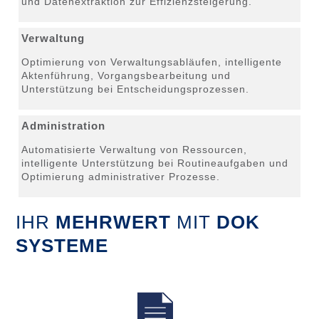
und Datenextraktion zur Effizienzsteigerung.
Verwaltung
Optimierung von Verwaltungsabläufen, intelligente
Aktenführung, Vorgangsbearbeitung und
Unterstützung bei Entscheidungsprozessen.
Administration
Automatisierte Verwaltung von Ressourcen,
intelligente Unterstützung bei Routineaufgaben und
Optimierung administrativer Prozesse.
IHR
MEHRWERT
MIT
DOK
SYSTEME