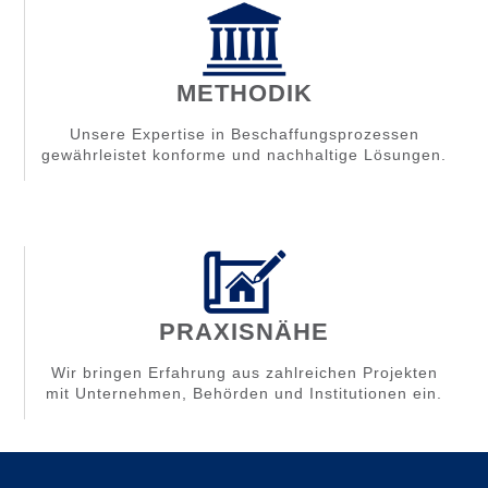
METHODIK
Unsere Expertise in Beschaffungsprozessen
gewährleistet konforme und nachhaltige Lösungen.
PRAXISNÄHE
Wir bringen Erfahrung aus zahlreichen Projekten
mit Unternehmen, Behörden und Institutionen ein.