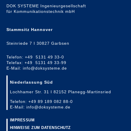
DOK SYSTEME Ingenieurgesellschaft
für Kommunikationstechnik mbH
Stammsitz Hannover
Steinriede 7 I 30827 Garbsen
Telefon: +49 5131 49 33-0
Telefax: +49 5131 49 33-99
E-Mail: info@doksysteme.de
Niederlassung Süd
Lochhamer Str. 31 I 82152 Planegg-Martinsried
Telefon: +49 89 189 082 88-0
E-Mail: info@doksysteme.de
IMPRESSUM
HINWEISE ZUM DATENSCHUTZ