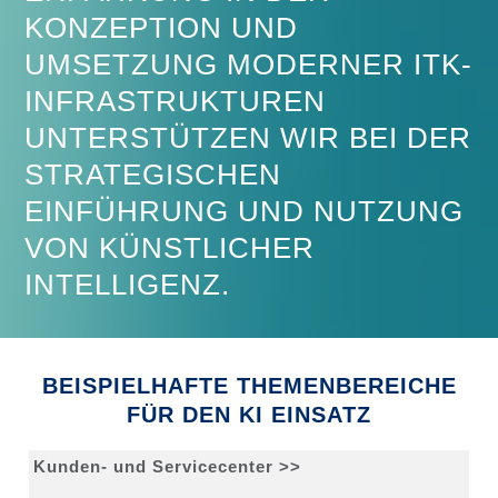
KONZEPTION UND
UMSETZUNG MODERNER ITK-
INFRASTRUKTUREN
UNTERSTÜTZEN WIR BEI DER
STRATEGISCHEN
EINFÜHRUNG UND NUTZUNG
VON KÜNSTLICHER
INTELLIGENZ.
BEISPIELHAFTE THEMENBEREICHE
FÜR DEN KI EINSATZ
Kunden- und Servicecenter >>