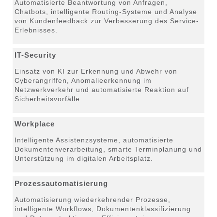
Automatisierte Beantwortung von Anfragen,
Chatbots, intelligente Routing-Systeme und Analyse
von Kundenfeedback zur Verbesserung des Service-
Erlebnisses.
IT-Security
Einsatz von KI zur Erkennung und Abwehr von
Cyberangriffen, Anomalieerkennung im
Netzwerkverkehr und automatisierte Reaktion auf
Sicherheitsvorfälle
Workplace
Intelligente Assistenzsysteme, automatisierte
Dokumentenverarbeitung, smarte Terminplanung und
Unterstützung im digitalen Arbeitsplatz.
Prozessautomatisierung
Automatisierung wiederkehrender Prozesse,
intelligente Workflows, Dokumentenklassifizierung