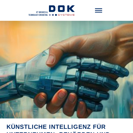
Menü überspringen
KÜNSTLICHE INTELLIGENZ FÜR