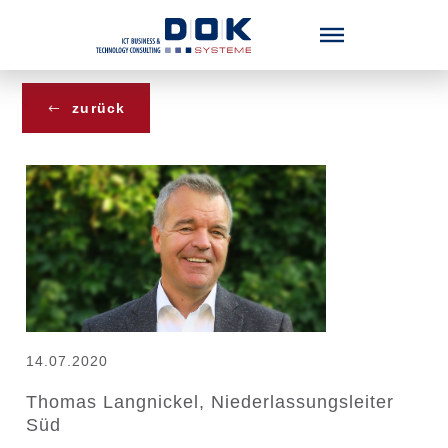
Menü überspringen
zurück
14.07.2020
Thomas Langnickel, Niederlassungsleiter
Süd