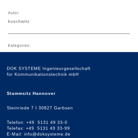
Autor:
koschwitz
Kategorien:
DOK SYSTEME Ingenieurgesellschaft
für Kommunikationstechnik mbH
Stammsitz Hannover
Steinriede 7 I 30827 Garbsen
Telefon: +49 5131 49 33-0
Telefax: +49 5131 49 33-99
E-Mail: info@doksysteme.de