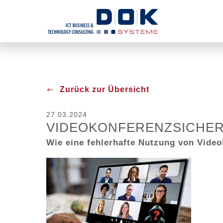
Menü überspringen
Zurück zur Übersicht
27.03.2024
VIDEOKONFERENZSICHER
Wie eine fehlerhafte Nutzung von Video