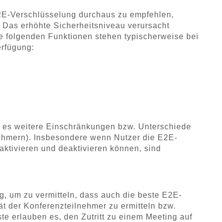
E2E-Verschlüsselung durchaus zu empfehlen,
. Das erhöhte Sicherheitsniveau verursacht
e folgenden Funktionen stehen typischerweise bei
erfügung:
 es weitere Einschränkungen bzw. Unterschiede
nehmern). Insbesondere wenn Nutzer die E2E-
aktivieren und deaktivieren können, sind
g, um zu vermitteln, dass auch die beste E2E-
tät der Konferenzteilnehmer zu ermitteln bzw.
te erlauben es, den Zutritt zu einem Meeting auf