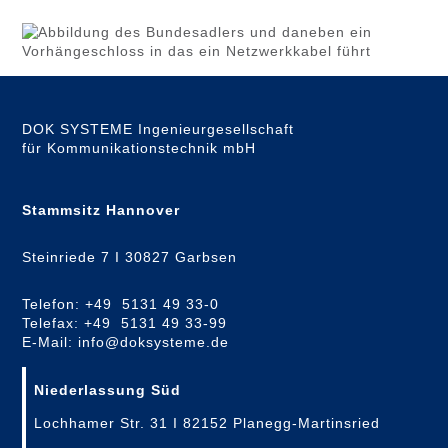
DOK SYSTEME Ingenieurgesellschaft
für Kommunikationstechnik mbH
Stammsitz Hannover
Steinriede 7 I 30827 Garbsen
Telefon: +49 5131 49 33-0
Telefax: +49 5131 49 33-99
E-Mail: info@doksysteme.de
Niederlassung Süd
Lochhamer Str. 31 I 82152 Planegg-Martinsried