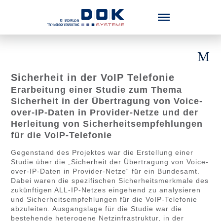
Menü überspringen
Sicherheit in der VoIP Telefonie
Erarbeitung einer Studie zum Thema
Sicherheit in der Übertragung von Voice-
over-IP-Daten in Provider-Netze und der
Herleitung von Sicherheitsempfehlungen
für die VoIP-Telefonie
Gegenstand des Projektes war die Erstellung einer
Studie über die „Sicherheit der Übertragung von Voice-
over-IP-Daten in Provider-Netze“ für ein Bundesamt.
Dabei waren die spezifischen Sicherheitsmerkmale des
zukünftigen ALL-IP-Netzes eingehend zu analysieren
und Sicherheitsempfehlungen für die VoIP-Telefonie
abzuleiten. Ausgangslage für die Studie war die
bestehende heterogene Netzinfrastruktur, in der