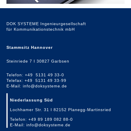
DOK SYSTEME Ingenieurgesellschaft
für Kommunikationstechnik mbH
Stammsitz Hannover
Steinriede 7 I 30827 Garbsen
Telefon: +49 5131 49 33-0
Telefax: +49 5131 49 33-99
E-Mail: info@doksysteme.de
Niederlassung Süd
Lochhamer Str. 31 I 82152 Planegg-Martinsried
Telefon: +49 89 189 082 88-0
E-Mail: info@doksysteme.de