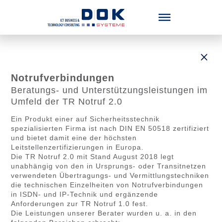
Menü überspringen
Notrufverbindungen
Beratungs- und Unterstützungsleistungen im
Umfeld der TR Notruf 2.0
Ein Produkt einer auf Sicherheitsstechnik
spezialisierten Firma ist nach DIN EN 50518 zertifiziert
und bietet damit eine der höchsten
Leitstellenzertifizierungen in Europa.
Die TR Notruf 2.0 mit Stand August 2018 legt
unabhängig von den in Ursprungs- oder Transitnetzen
verwendeten Übertragungs- und Vermittlungstechniken
die technischen Einzelheiten von Notrufverbindungen
in ISDN- und IP-Technik und ergänzende
Anforderungen zur TR Notruf 1.0 fest.
Die Leistungen unserer Berater wurden u. a. in den