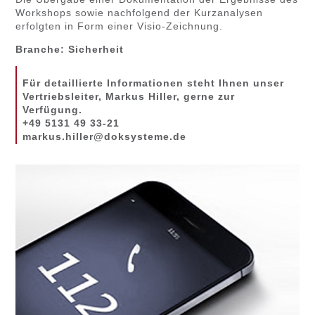
Workshops sowie nachfolgend der Kurzanalysen
erfolgten in Form einer Visio-Zeichnung.
Branche: Sicherheit
Für detaillierte Informationen steht Ihnen unser
Vertriebsleiter, Markus Hiller, gerne zur
Verfügung.
+49 5131 49 33-21
markus.hiller@doksysteme.de