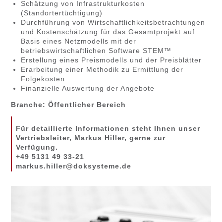
Schätzung von Infrastrukturkosten
(Standortertüchtigung)
Durchführung von Wirtschaftlichkeitsbetrachtungen
und Kostenschätzung für das Gesamtprojekt auf
Basis eines Netzmodells mit der
betriebswirtschaftlichen Software STEM™
Erstellung eines Preismodells und der Preisblätter
Erarbeitung einer Methodik zu Ermittlung der
Folgekosten
Finanzielle Auswertung der Angebote
Branche: Öffentlicher Bereich
Für detaillierte Informationen steht Ihnen unser
Vertriebsleiter, Markus Hiller, gerne zur
Verfügung.
+49 5131 49 33-21
markus.hiller@doksysteme.de