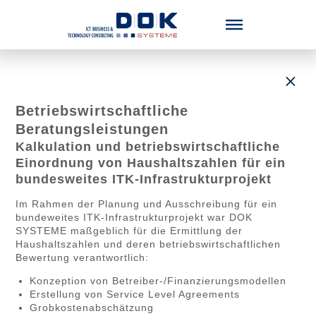
Menü überspringen
Betriebswirtschaftliche
Beratungsleistungen
Kalkulation und betriebswirtschaftliche
Einordnung von Haushaltszahlen für ein
bundesweites ITK-Infrastrukturprojekt
Im Rahmen der Planung und Ausschreibung für ein
bundeweites ITK-Infrastrukturprojekt war DOK
SYSTEME maßgeblich für die Ermittlung der
Haushaltszahlen und deren betriebswirtschaftlichen
Bewertung verantwortlich:
Konzeption von Betreiber-/Finanzierungsmodellen
Erstellung von Service Level Agreements
Grobkostenabschätzung