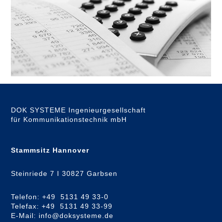
DOK SYSTEME Ingenieurgesellschaft
für Kommunikationstechnik mbH
Stammsitz Hannover
Steinriede 7 I 30827 Garbsen
Telefon: +49 5131 49 33-0
Telefax: +49 5131 49 33-99
E-Mail: info@doksysteme.de