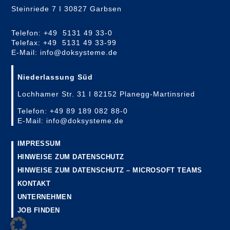
Steinriede 7 I 30827 Garbsen
Telefon: +49 5131 49 33-0
Telefax: +49 5131 49 33-99
E-Mail: info@doksysteme.de
Niederlassung Süd
Lochhamer Str. 31 I 82152 Planegg-Martinsried
Telefon: +49 89 189 082 88-0
E-Mail: info@doksysteme.de
IMPRESSUM
HINWEISE ZUM DATENSCHUTZ
HINWEISE ZUM DATENSCHUTZ – MICROSOFT TEAMS
KONTAKT
UNTERNEHMEN
JOB FINDEN