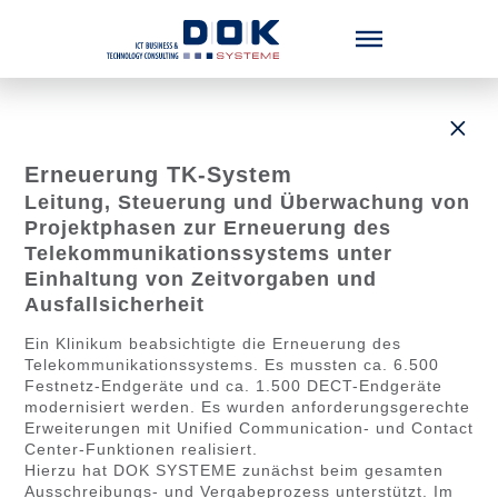
Menü überspringen
Erneuerung TK-System
Leitung, Steuerung und Überwachung von
Projektphasen zur Erneuerung des
Telekommunikationssystems unter
Einhaltung von Zeitvorgaben und
Ausfallsicherheit
Ein Klinikum beabsichtigte die Erneuerung des
Telekommunikationssystems. Es mussten ca. 6.500
Festnetz-Endgeräte und ca. 1.500 DECT-Endgeräte
modernisiert werden. Es wurden anforderungsgerechte
Erweiterungen mit Unified Communication- und Contact
Center-Funktionen realisiert.
Hierzu hat DOK SYSTEME zunächst beim gesamten
Ausschreibungs- und Vergabeprozess unterstützt. Im