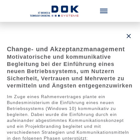
Menü überspringen
Change- und Akzeptanzmanagement
Motivatorische und kommunikative
Begleitung bei der Einführung eines
neuen Betriebssystems, um Nutzern
Sicherheit, Vertrauen und Mehrwerte zu
vermitteln und Ängsten entgegenzuwirken
Im Zuge eines Rahmenvertrages plante ein
Bundesministerium die Einführung eines neuen
Betriebssystems (Windows 10) kommunikativ zu
begleiten. Dabei wurde die Einführung durch ein
aufeinander abgestimmtes Kommunikationskonzept
und ein Projektbranding begleitet und mit
verschiedenen Strategien und Kommunikationsmitteln
in den folgenen Phasen unterstützt: