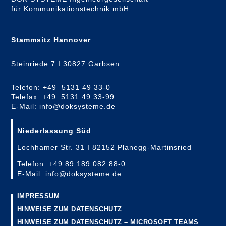
für Kommunikationstechnik mbH
Stammsitz Hannover
Steinriede 7 I 30827 Garbsen
Telefon: +49 5131 49 33-0
Telefax: +49 5131 49 33-99
E-Mail: info@doksysteme.de
Niederlassung Süd
Lochhamer Str. 31 I 82152 Planegg-Martinsried
Telefon: +49 89 189 082 88-0
E-Mail: info@doksysteme.de
IMPRESSUM
HINWEISE ZUM DATENSCHUTZ
HINWEISE ZUM DATENSCHUTZ – MICROSOFT TEAMS