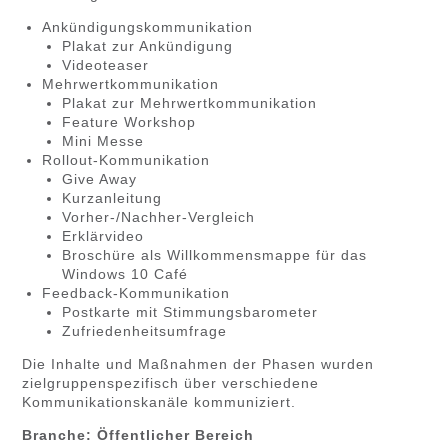
Ankündigungskommunikation
Plakat zur Ankündigung
Videoteaser
Mehrwertkommunikation
Plakat zur Mehrwertkommunikation
Feature Workshop
Mini Messe
Rollout-Kommunikation
Give Away
Kurzanleitung
Vorher-/Nachher-Vergleich
Erklärvideo
Broschüre als Willkommensmappe für das
Windows 10 Café
Feedback-Kommunikation
Postkarte mit Stimmungsbarometer
Zufriedenheitsumfrage
Die Inhalte und Maßnahmen der Phasen wurden
zielgruppenspezifisch über verschiedene
Kommunikationskanäle kommuniziert.
Branche: Öffentlicher Bereich