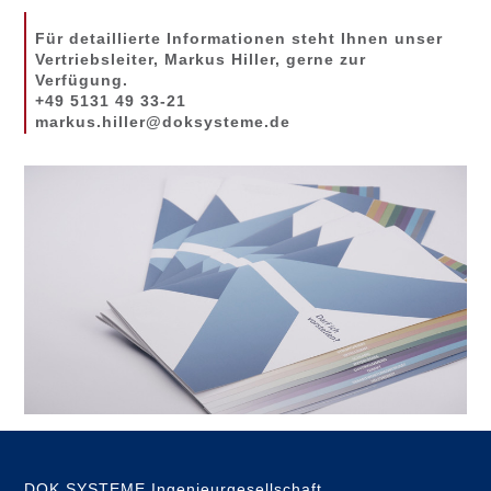
Für detaillierte Informationen steht Ihnen unser
Vertriebsleiter, Markus Hiller, gerne zur
Verfügung.
+49 5131 49 33-21
markus.hiller@doksysteme.de
DOK SYSTEME Ingenieurgesellschaft