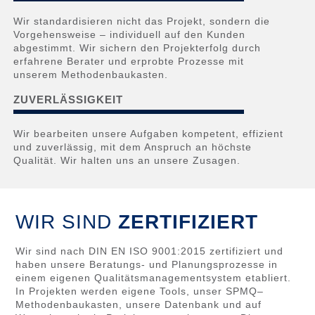
Wir standardisieren nicht das Projekt, sondern die
Vorgehensweise – individuell auf den Kunden
abgestimmt. Wir sichern den Projekterfolg durch
erfahrene Berater und erprobte Prozesse mit
unserem Methodenbaukasten.
ZUVERLÄSSIGKEIT
Wir bearbeiten unsere Aufgaben kompetent, effizient
und zuverlässig, mit dem Anspruch an höchste
Qualität. Wir halten uns an unsere Zusagen.
WIR SIND
ZERTIFIZIERT
Wir sind nach DIN EN ISO 9001:2015 zertifiziert und
haben unsere Beratungs- und Planungsprozesse in
einem eigenen Qualitätsmanagementsystem etabliert.
In Projekten werden eigene Tools, unser SPMQ–
Methodenbaukasten, unsere Datenbank und auf