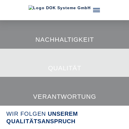
Menü überspringen
NACHHALTIGKEIT
QUALITÄT
VERANTWORTUNG
WIR FOLGEN
UNSEREM
QUALITÄTSANSPRUCH