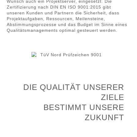
Wunsch auch ein Projektserver, eingesetzt. Die
Zertifizierung nach DIN EN ISO 9001:2015 gibt
unseren Kunden und Partnern die Sicherheit, dass
Projektaufgaben, Ressourcen, Meilensteine,
Abstimmungsprozesse und das Budget im Sinne eines
Qualitätsmanagements optimal gesteuert werden.
DIE QUALITÄT UNSERER
ZIELE
BESTIMMT UNSERE
ZUKUNFT