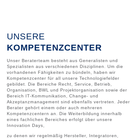
UNSERE
KOMPETENZCENTER
Unser Beraterteam besteht aus Generalisten und
Spezialisten aus verschiedenen Disziplinen. Um die
vorhandenen Fähigkeiten zu bündeln, haben wir
Kompetenzcenter für all unsere Technologiefelder
gebildet. Die Bereiche Recht, Service, Betrieb,
Organisation, BWL und Projektorganisation sowie der
Bereich IT-Kommunikation, Change- und
Akzeptanzmanagement sind ebenfalls vertreten. Jeder
Berater gehört einem oder auch mehreren
Kompetenzcentern an. Die Weiterbildung innerhalb
eines fachlichen Bereiches erfolgt über unsere
Innovation Days,
zu denen wir regelmäßig Hersteller, Integratoren,