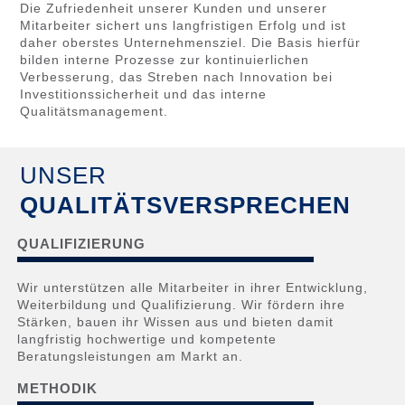
Die Zufriedenheit unserer Kunden und unserer
Mitarbeiter sichert uns langfristigen Erfolg und ist
daher oberstes Unternehmensziel. Die Basis hierfür
bilden interne Prozesse zur kontinuierlichen
Verbesserung, das Streben nach Innovation bei
Investitionssicherheit und das interne
Qualitätsmanagement.
UNSER
QUALITÄTSVERSPRECHEN
QUALIFIZIERUNG
Wir unterstützen alle Mitarbeiter in ihrer Entwicklung,
Weiterbildung und Qualifizierung. Wir fördern ihre
Stärken, bauen ihr Wissen aus und bieten damit
langfristig hochwertige und kompetente
Beratungsleistungen am Markt an.
METHODIK