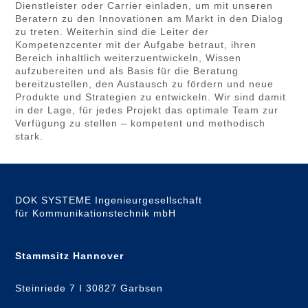
Dienstleister oder Carrier einladen, um mit unseren
Beratern zu den Innovationen am Markt in den Dialog
zu treten. Weiterhin sind die Leiter der
Kompetenzcenter mit der Aufgabe betraut, ihren
Bereich inhaltlich weiterzuentwickeln, Wissen
aufzubereiten und als Basis für die Beratung
bereitzustellen, den Austausch zu fördern und neue
Produkte und Strategien zu entwickeln. Wir sind damit
in der Lage, für jedes Projekt das optimale Team zur
Verfügung zu stellen – kompetent und methodisch
stark.
DOK SYSTEME Ingenieurgesellschaft
für Kommunikationstechnik mbH
Stammsitz Hannover
Steinriede 7 I 30827 Garbsen