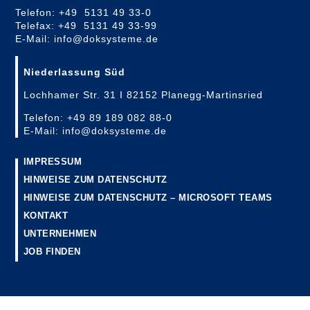
Telefon: +49 5131 49 33-0
Telefax: +49 5131 49 33-99
E-Mail: info@doksysteme.de
Niederlassung Süd
Lochhamer Str. 31 I 82152 Planegg-Martinsried
Telefon: +49 89 189 082 88-0
E-Mail: info@doksysteme.de
IMPRESSUM
HINWEISE ZUM DATENSCHUTZ
HINWEISE ZUM DATENSCHUTZ – MICROSOFT TEAMS
KONTAKT
UNTERNEHMEN
JOB FINDEN