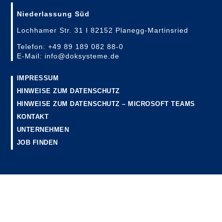
Niederlassung Süd
Lochhamer Str. 31 I 82152 Planegg-Martinsried
Telefon: +49 89 189 082 88-0
E-Mail: info@doksysteme.de
IMPRESSUM
HINWEISE ZUM DATENSCHUTZ
HINWEISE ZUM DATENSCHUTZ – MICROSOFT TEAMS
KONTAKT
UNTERNEHMEN
JOB FINDEN