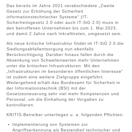
Das bereits im Jahre 2021 verabschiedete „Zweite
Gesetz zur Erhöhung der Sicherheit
informationstechnischer Systeme“ (IT-
Sicherheitsgesetz 2.0 oder auch IT-SiG 2.0) muss in
den betroffenen Unternehmen bis zum 1. Mai 2023,
und damit 2 Jahre nach Inkrafttreten, umgesetzt sein.
Als neue kritische Infrastruktur findet im IT-SiG 2.0 die
Siedlungsabfallentsorgung nun ebenfalls
Berücksichtigung. Darüber hinaus fallen durch die
Absenkung von Schwellenwerten mehr Unternehmen
unter die kritischen Infrastrukturen. Mit den
„Infrastrukturen im besonderen öffentlichen Interesse“
ist zudem eine weitere Zielgruppe eingeführt.
Weitergehend erhält das Bundesamt für Sicherheit in
der Informationstechnik (BSI) mit der
Gesetzesneuerung sehr viel mehr Kompetenzen und
Personal, um die Einhaltung der Vorgaben zu
kontrollieren.
KRITIS-Betreiber unterliegen u. a. folgenden Pflichten:
Implementierung von Systemen zur
Angriffserkennung als Bestandteil technischer und