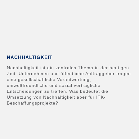
NACHHALTIGKEIT
Nachhaltigkeit ist ein zentrales Thema in der heutigen
Zeit. Unternehmen und öffentliche Auftraggeber tragen
eine gesellschaftliche Verantwortung,
umweltfreundliche und sozial verträgliche
Entscheidungen zu treffen. Was bedeutet die
Umsetzung von Nachhaltigkeit aber für ITK-
Beschaffungsprojekte?