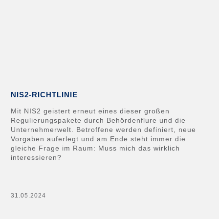
NIS2-RICHTLINIE
Mit NIS2 geistert erneut eines dieser großen
Regulierungspakete durch Behördenflure und die
Unternehmerwelt. Betroffene werden definiert, neue
Vorgaben auferlegt und am Ende steht immer die
gleiche Frage im Raum: Muss mich das wirklich
interessieren?
31.05.2024