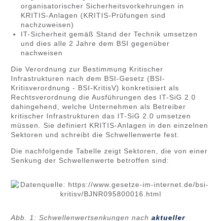
organisatorischer Sicherheitsvorkehrungen in
KRITIS-Anlagen (KRITIS-Prüfungen sind
nachzuweisen)
IT-Sicherheit gemäß Stand der Technik umsetzen
und dies alle 2 Jahre dem BSI gegenüber
nachweisen
Die Verordnung zur Bestimmung Kritischer
Infrastrukturen nach dem BSI-Gesetz (BSI-
Kritisverordnung - BSI-KritisV) konkretisiert als
Rechtsverordnung die Ausführungen des IT-SiG 2.0
dahingehend, welche Unternehmen als Betreiber
kritischer Infrastrukturen das IT-SiG 2.0 umsetzen
müssen. Sie definiert KRITIS-Anlagen in den einzelnen
Sektoren und schreibt die Schwellenwerte fest.
Die nachfolgende Tabelle zeigt Sektoren, die von einer
Senkung der Schwellenwerte betroffen sind:
Abb. 1: Schwellenwertsenkungen nach
aktueller