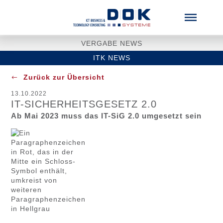
Menü überspringen
VERGABE NEWS
ITK NEWS
Zurück zur Übersicht
13.10.2022
IT-SICHERHEITSGESETZ 2.0
Ab Mai 2023 muss das IT-SiG 2.0 umgesetzt sein