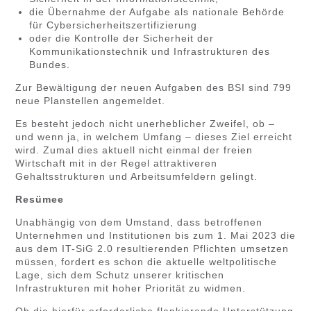
die Übernahme der Aufgabe als nationale Behörde
für Cybersicherheitszertifizierung
oder die Kontrolle der Sicherheit der
Kommunikationstechnik und Infrastrukturen des
Bundes.
Zur Bewältigung der neuen Aufgaben des BSI sind 799
neue Planstellen angemeldet.
Es besteht jedoch nicht unerheblicher Zweifel, ob –
und wenn ja, in welchem Umfang – dieses Ziel erreicht
wird. Zumal dies aktuell nicht einmal der freien
Wirtschaft mit in der Regel attraktiveren
Gehaltsstrukturen und Arbeitsumfeldern gelingt.
Resümee
Unabhängig von dem Umstand, dass betroffenen
Unternehmen und Institutionen bis zum 1. Mai 2023 die
aus dem IT-SiG 2.0 resultierenden Pflichten umsetzen
müssen, fordert es schon die aktuelle weltpolitische
Lage, sich dem Schutz unserer kritischen
Infrastrukturen mit hoher Priorität zu widmen.