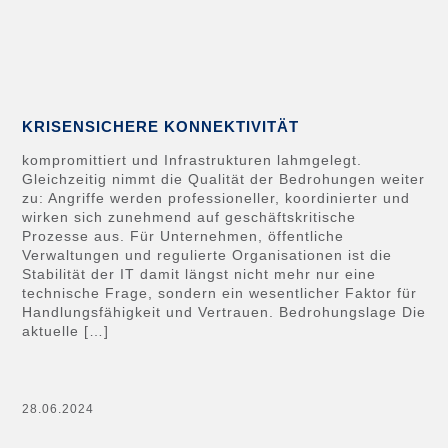
KRISENSICHERE KONNEKTIVITÄT
kompromittiert und Infrastrukturen lahmgelegt.
Gleichzeitig nimmt die Qualität der Bedrohungen weiter
zu: Angriffe werden professioneller, koordinierter und
wirken sich zunehmend auf geschäftskritische
Prozesse aus. Für Unternehmen, öffentliche
Verwaltungen und regulierte Organisationen ist die
Stabilität der IT damit längst nicht mehr nur eine
technische Frage, sondern ein wesentlicher Faktor für
Handlungsfähigkeit und Vertrauen. Bedrohungslage Die
aktuelle […]
28.06.2024