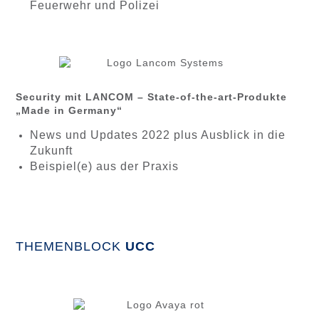
Feuerwehr und Polizei
Security mit LANCOM – State-of-the-art-Produkte
„Made in Germany“
News und Updates 2022 plus Ausblick in die
Zukunft
Beispiel(e) aus der Praxis
THEMENBLOCK
UCC