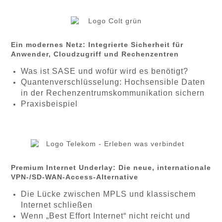
Ein modernes Netz: Integrierte Sicherheit für
Anwender, Cloudzugriff und Rechenzentren
Was ist SASE und wofür wird es benötigt?
Quantenverschlüsselung: Hochsensible Daten
in der Rechenzentrumskommunikation sichern
Praxisbeispiel
Premium Internet Underlay: Die neue, internationale
VPN-/SD-WAN-Access-Alternative
Die Lücke zwischen MPLS und klassischem
Internet schließen
Wenn „Best Effort Internet“ nicht reicht und