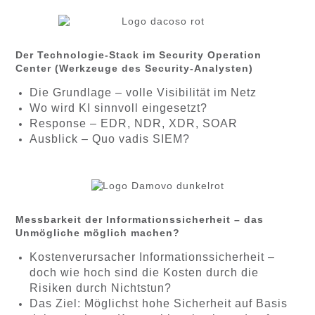
Der Technologie-Stack im Security Operation
Center (Werkzeuge des Security-Analysten)
Die Grundlage – volle Visibilität im Netz
Wo wird KI sinnvoll eingesetzt?
Response – EDR, NDR, XDR, SOAR
Ausblick – Quo vadis SIEM?
Messbarkeit der Informationssicherheit – das
Unmögliche möglich machen?
Kostenverursacher Informationssicherheit –
doch wie hoch sind die Kosten durch die
Risiken durch Nichtstun?
Das Ziel: Möglichst hohe Sicherheit auf Basis