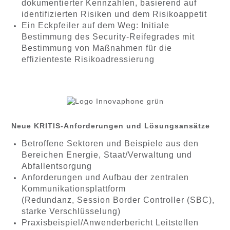
dokumentierter Kennzahlen, basierend auf
identifizierten Risiken und dem Risikoappetit
Ein Eckpfeiler auf dem Weg: Initiale
Bestimmung des Security-Reifegrades mit
Bestimmung von Maßnahmen für die
effizienteste Risikoadressierung
Neue KRITIS-Anforderungen und Lösungsansätze
Betroffene Sektoren und Beispiele aus den
Bereichen Energie, Staat/Verwaltung und
Abfallentsorgung
Anforderungen und Aufbau der zentralen
Kommunikationsplattform
(Redundanz, Session Border Controller (SBC),
starke Verschlüsselung)
Praxisbeispiel/Anwenderbericht Leitstellen