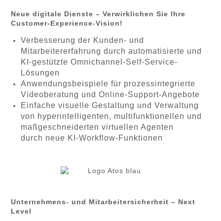
Neue digitale Dienste – Verwirklichen Sie Ihre
Customer-Experience-Vision!
Verbesserung der Kunden- und
Mitarbeitererfahrung durch automatisierte und
KI-gestützte Omnichannel-Self-Service-
Lösungen
Anwendungsbeispiele für prozessintegrierte
Videoberatung und Online-Support-Angebote
Einfache visuelle Gestaltung und Verwaltung
von hyperintelligenten, multifunktionellen und
maßgeschneiderten virtuellen Agenten
durch neue KI-Workflow-Funktionen
Unternehmens- und Mitarbeitersicherheit – Next
Level