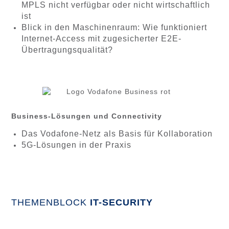
MPLS nicht verfügbar oder nicht wirtschaftlich
ist
Blick in den Maschinenraum: Wie funktioniert
Internet-Access mit zugesicherter E2E-
Übertragungsqualität?
Business-Lösungen und Connectivity
Das Vodafone-Netz als Basis für Kollaboration
5G-Lösungen in der Praxis
THEMENBLOCK
IT-SECURITY