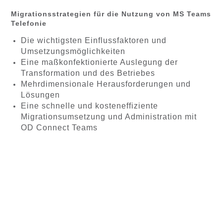
Migrationsstrategien für die Nutzung von MS Teams
Telefonie
Die wichtigsten Einflussfaktoren und
Umsetzungsmöglichkeiten
Eine maßkonfektionierte Auslegung der
Transformation und des Betriebes
Mehrdimensionale Herausforderungen und
Lösungen
Eine schnelle und kosteneffiziente
Migrationsumsetzung und Administration mit
OD Connect Teams