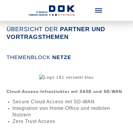
Menü überspringen
ÜBERSICHT DER
PARTNER UND
VORTRAGSTHEMEN
THEMENBLOCK
NETZE
Cloud-Access-Infrastruktur mit SASE und SD-WAN
Secure Cloud Access mit SD-WAN
Integration von Home-Office und mobilen
Nutzern
Zero Trust Access