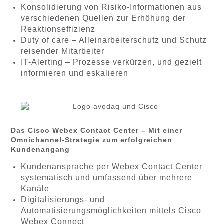
Konsolidierung von Risiko-Informationen aus
verschiedenen Quellen zur Erhöhung der
Reaktionseffizienz
Duty of care – Alleinarbeiterschutz und Schutz
reisender Mitarbeiter
IT-Alerting – Prozesse verkürzen, und gezielt
informieren und eskalieren
Das Cisco Webex Contact Center – Mit einer
Omnichannel-Strategie zum erfolgreichen
Kundenangang
Kundenansprache per Webex Contact Center
systematisch und umfassend über mehrere
Kanäle
Digitalisierungs- und
Automatisierungsmöglichkeiten mittels Cisco
Webex Connect