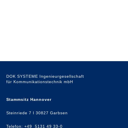
DOK SYSTEME Ingenieurgesellschaft
für Kommunikationstechnik mbH
Stammsitz Hannover
Steinriede 7 I 30827 Garbsen
Telefon: +49 5131 49 33-0