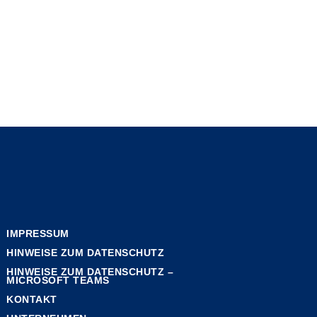
IMPRESSUM
HINWEISE ZUM DATENSCHUTZ
HINWEISE ZUM DATENSCHUTZ –
MICROSOFT TEAMS
KONTAKT