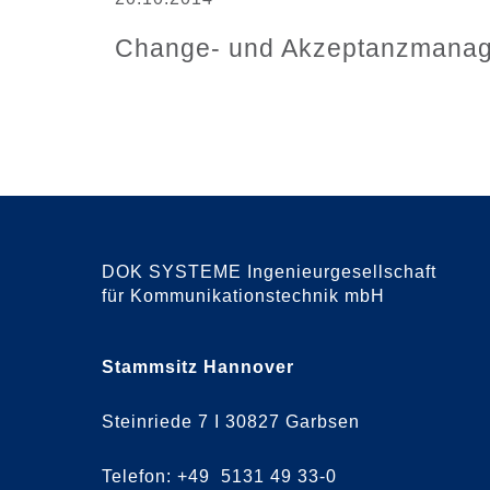
Change- und Akzeptanzmanage
DOK SYSTEME Ingenieurgesellschaft
für Kommunikationstechnik mbH
Stammsitz Hannover
Steinriede 7 I 30827 Garbsen
Telefon: +49 5131 49 33-0