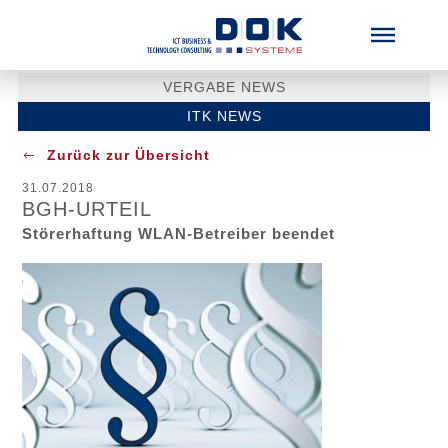
Menü überspringen
VERGABE NEWS
ITK NEWS
Zurück zur Übersicht
31.07.2018
BGH-URTEIL
Störerhaftung WLAN-Betreiber beendet