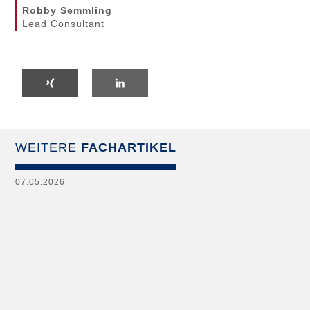
Robby Semmling
Lead Consultant
WEITERE
FACHARTIKEL
07.05.2026