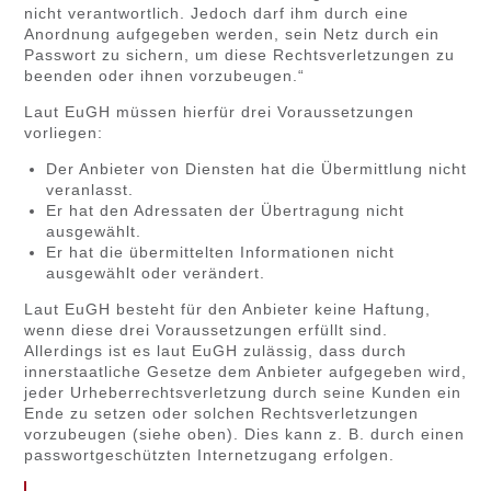
nicht verantwortlich. Jedoch darf ihm durch eine
Anordnung aufgegeben werden, sein Netz durch ein
Passwort zu sichern, um diese Rechtsverletzungen zu
beenden oder ihnen vorzubeugen.“
Laut EuGH müssen hierfür drei Voraussetzungen
vorliegen:
Der Anbieter von Diensten hat die Übermittlung nicht
veranlasst.
Er hat den Adressaten der Übertragung nicht
ausgewählt.
Er hat die übermittelten Informationen nicht
ausgewählt oder verändert.
Laut EuGH besteht für den Anbieter keine Haftung,
wenn diese drei Voraussetzungen erfüllt sind.
Allerdings ist es laut EuGH zulässig, dass durch
innerstaatliche Gesetze dem Anbieter aufgegeben wird,
jeder Urheberrechtsverletzung durch seine Kunden ein
Ende zu setzen oder solchen Rechtsverletzungen
vorzubeugen (siehe oben). Dies kann z. B. durch einen
passwortgeschützten Internetzugang erfolgen.