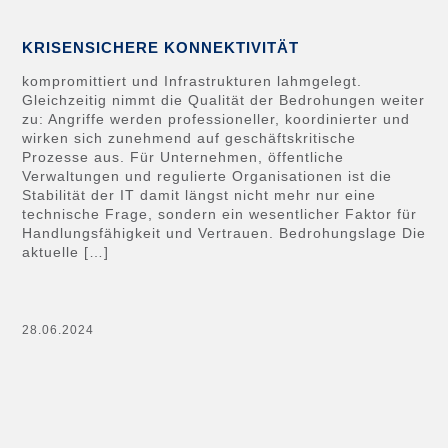
KRISENSICHERE KONNEKTIVITÄT
kompromittiert und Infrastrukturen lahmgelegt.
Gleichzeitig nimmt die Qualität der Bedrohungen weiter
zu: Angriffe werden professioneller, koordinierter und
wirken sich zunehmend auf geschäftskritische
Prozesse aus. Für Unternehmen, öffentliche
Verwaltungen und regulierte Organisationen ist die
Stabilität der IT damit längst nicht mehr nur eine
technische Frage, sondern ein wesentlicher Faktor für
Handlungsfähigkeit und Vertrauen. Bedrohungslage Die
aktuelle […]
28.06.2024