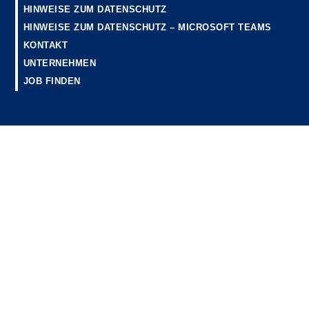
HINWEISE ZUM DATENSCHUTZ
HINWEISE ZUM DATENSCHUTZ – MICROSOFT TEAMS
KONTAKT
UNTERNEHMEN
JOB FINDEN