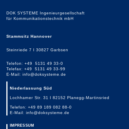
DOK SYSTEME Ingenieurgesellschaft
für Kommunikationstechnik mbH
Stammsitz Hannover
Steinriede 7 I 30827 Garbsen
Telefon: +49 5131 49 33-0
Telefax: +49 5131 49 33-99
E-Mail: info@doksysteme.de
Niederlassung Süd
Lochhamer Str. 31 I 82152 Planegg-Martinsried
Telefon: +49 89 189 082 88-0
E-Mail: info@doksysteme.de
IMPRESSUM