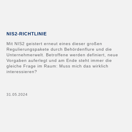
NIS2-RICHTLINIE
Mit NIS2 geistert erneut eines dieser großen
Regulierungspakete durch Behördenflure und die
Unternehmerwelt. Betroffene werden definiert, neue
Vorgaben auferlegt und am Ende steht immer die
gleiche Frage im Raum: Muss mich das wirklich
interessieren?
31.05.2024