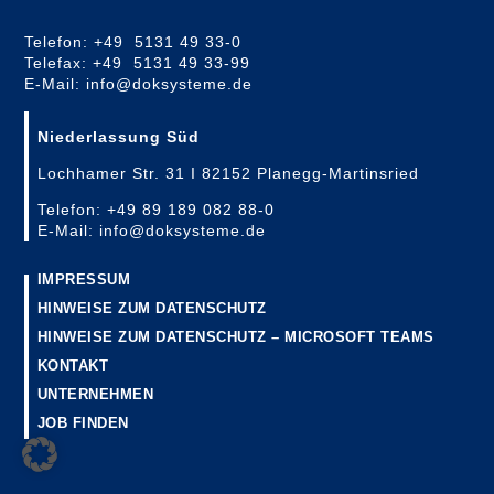
Telefon: +49 5131 49 33-0
Telefax: +49 5131 49 33-99
E-Mail: info@doksysteme.de
Niederlassung Süd
Lochhamer Str. 31 I 82152 Planegg-Martinsried
Telefon: +49 89 189 082 88-0
E-Mail: info@doksysteme.de
IMPRESSUM
HINWEISE ZUM DATENSCHUTZ
HINWEISE ZUM DATENSCHUTZ – MICROSOFT TEAMS
KONTAKT
UNTERNEHMEN
JOB FINDEN