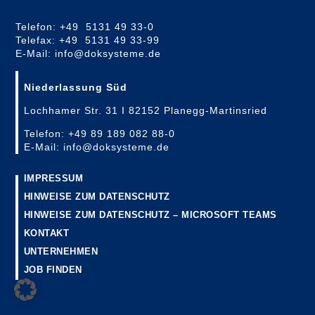
Telefon: +49 5131 49 33-0
Telefax: +49 5131 49 33-99
E-Mail: info@doksysteme.de
Niederlassung Süd
Lochhamer Str. 31 I 82152 Planegg-Martinsried
Telefon: +49 89 189 082 88-0
E-Mail: info@doksysteme.de
IMPRESSUM
HINWEISE ZUM DATENSCHUTZ
HINWEISE ZUM DATENSCHUTZ – MICROSOFT TEAMS
KONTAKT
UNTERNEHMEN
JOB FINDEN