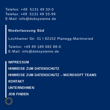
Telefon: +49 5131 49 33-0
Telefax: +49 5131 49 33-99
E-Mail: info@doksysteme.de
Niederlassung Süd
Lochhamer Str. 31 I 82152 Planegg-Martinsried
Telefon: +49 89 189 082 88-0
E-Mail: info@doksysteme.de
IMPRESSUM
HINWEISE ZUM DATENSCHUTZ
HINWEISE ZUM DATENSCHUTZ – MICROSOFT TEAMS
KONTAKT
UNTERNEHMEN
JOB FINDEN